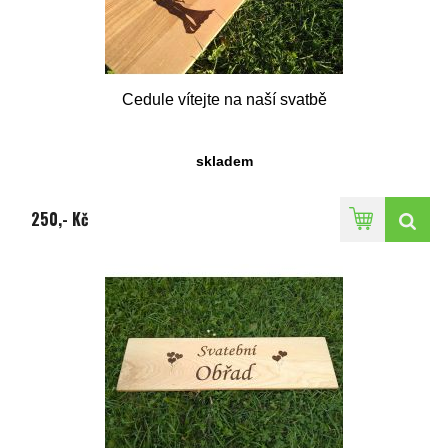
Cedule vítejte na naší svatbě
skladem
250,- Kč